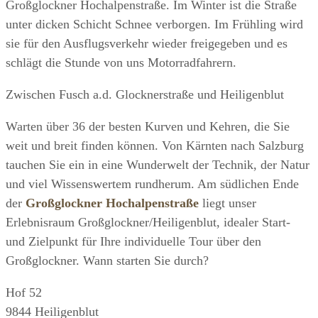
Großglockner Hochalpenstraße. Im Winter ist die Straße
unter dicken Schicht Schnee verborgen. Im Frühling wird
sie für den Ausflugsverkehr wieder freigegeben und es
schlägt die Stunde von uns Motorradfahrern.
Zwischen Fusch a.d. Glocknerstraße und Heiligenblut
Warten über 36 der besten Kurven und Kehren, die Sie
weit und breit finden können. Von Kärnten nach Salzburg
tauchen Sie ein in eine Wunderwelt der Technik, der Natur
und viel Wissenswertem rundherum. Am südlichen Ende
der
Großglockner
Hochalpenstraße
liegt unser
Erlebnisraum Großglockner/Heiligenblut, idealer Start-
und Zielpunkt für Ihre individuelle Tour über den
Großglockner. Wann starten Sie durch?
Hof 52
9844 Heiligenblut