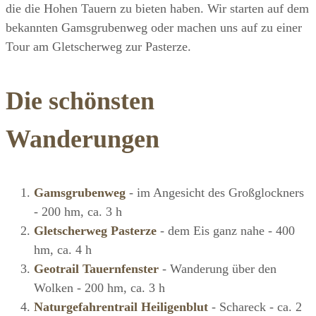
die die Hohen Tauern zu bieten haben. Wir starten auf dem
bekannten Gamsgrubenweg oder machen uns auf zu einer
Tour am Gletscherweg zur Pasterze.
Die schönsten
Wanderungen
Gamsgrubenweg
- im Angesicht des Großglockners
- 200 hm, ca. 3 h
Gletscherweg Pasterze
- dem Eis ganz nahe - 400
hm, ca. 4 h
Geotrail Tauernfenster
- Wanderung über den
Wolken - 200 hm, ca. 3 h
Naturgefahrentrail Heiligenblut
- Schareck - ca. 2