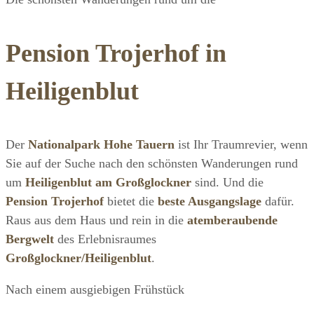
Pension Trojerhof in
Heiligenblut
Der
Nationalpark Hohe Tauern
ist Ihr Traumrevier, wenn
Sie auf der Suche nach den schönsten Wanderungen rund
um
Heiligenblut am Großglockner
sind. Und die
Pension Trojerhof
bietet die
beste Ausgangslage
dafür.
Raus aus dem Haus und rein in die
atemberaubende
Bergwelt
des Erlebnisraumes
Großglockner/Heiligenblut
.
Nach einem ausgiebigen Frühstück