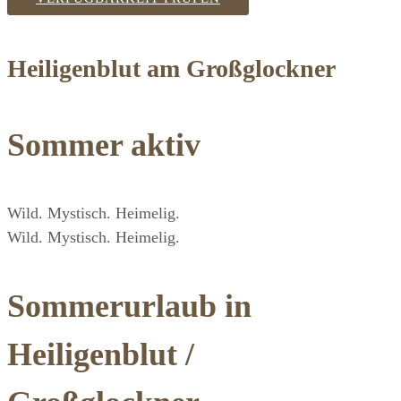
Heiligenblut am Großglockner
Sommer aktiv
Wild. Mystisch. Heimelig.
Wild. Mystisch. Heimelig.
Sommerurlaub in
Heiligenblut /