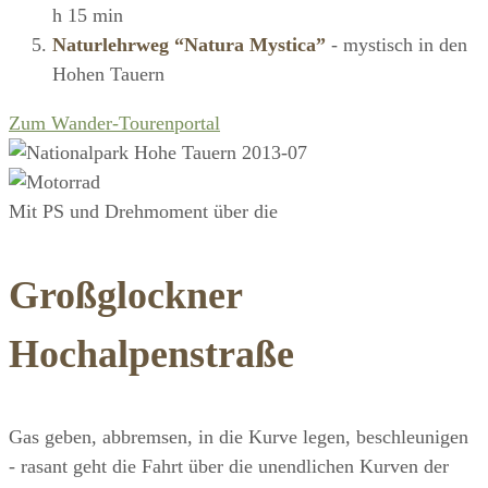
h 15 min
Naturlehrweg “Natura Mystica”
- mystisch in den
Hohen Tauern
Zum Wander-Tourenportal
Mit PS und Drehmoment über die
Großglockner
Hochalpenstraße
Gas geben, abbremsen, in die Kurve legen, beschleunigen
- rasant geht die Fahrt über die unendlichen Kurven der